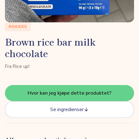
RISKJEKS
Brown rice bar milk
chocolate
Fra Rice up!
Hvor kan jeg kjøpe dette produktet?
Se ingredienser