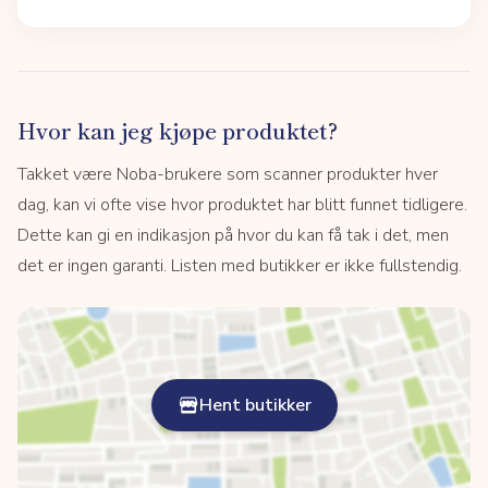
Hvor kan jeg kjøpe produktet?
Takket være Noba-brukere som scanner produkter hver
dag, kan vi ofte vise hvor produktet har blitt funnet tidligere.
Dette kan gi en indikasjon på hvor du kan få tak i det, men
det er ingen garanti. Listen med butikker er ikke fullstendig.
Hent butikker