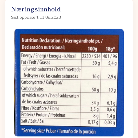
Næringsinnhold
Sist oppdatert 11.08.2023