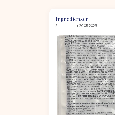
Ingredienser
Sist oppdatert 20.05.2023