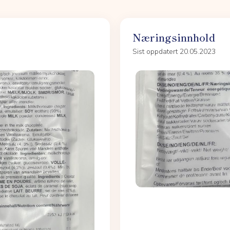
Næringsinnhold
Sist oppdatert 20.05.2023