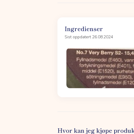
Ingredienser
Sist oppdatert 26.08.2024
Hvor kan jeg kjøpe produk