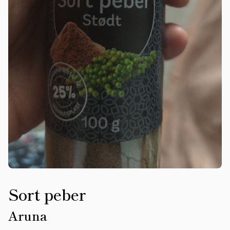
Sort peber
Aruna