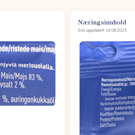
Næringsinnhold
Sist oppdatert 14.08.2023