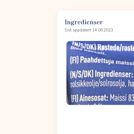
Ingredienser
Sist oppdatert 14.08.2023