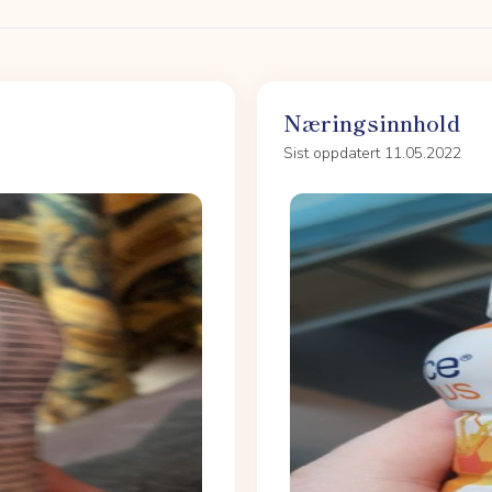
Næringsinnhold
Sist oppdatert 11.05.2022