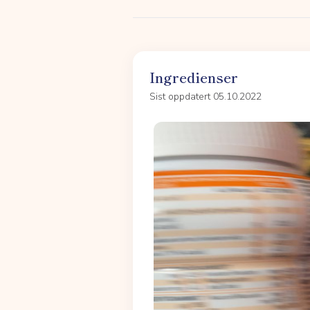
Ingredienser
Sist oppdatert 05.10.2022