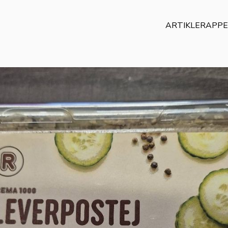
ARTIKLER
APP