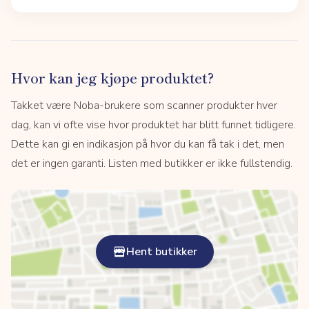
Hvor kan jeg kjøpe produktet?
Takket være Noba-brukere som scanner produkter hver
dag, kan vi ofte vise hvor produktet har blitt funnet tidligere.
Dette kan gi en indikasjon på hvor du kan få tak i det, men
det er ingen garanti. Listen med butikker er ikke fullstendig.
Hent butikker