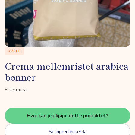
KAFFE
Crema mellemristet arabica
bønner
Fra Amora
Hvor kan jeg kjøpe dette produktet?
Se ingredienser