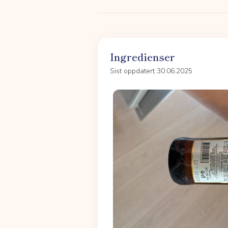
Ingredienser
Sist oppdatert 30.06.2025