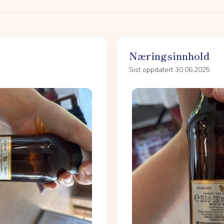
Næringsinnhold
Sist oppdatert 30.06.2025