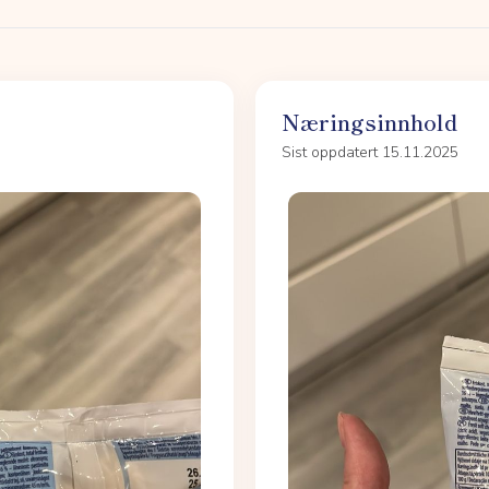
Næringsinnhold
Sist oppdatert 15.11.2025