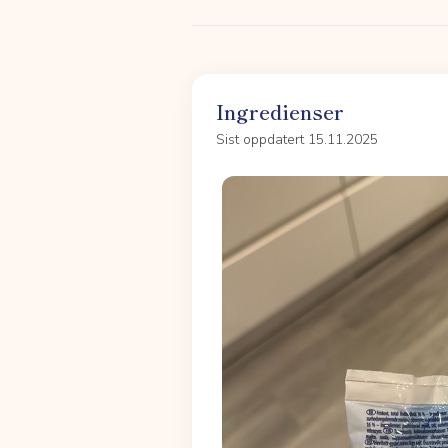
Ingredienser
Sist oppdatert 15.11.2025