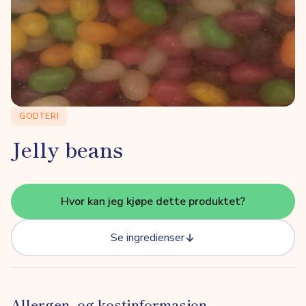
GODTERI
Jelly beans
Hvor kan jeg kjøpe dette produktet?
Se ingredienser
Allergen- og kostinformasjon