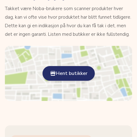
Takket være Noba-brukere som scanner produkter hver
dag, kan vi ofte vise hvor produktet har blitt funnet tidligere.
Dette kan gi en indikasjon på hvor du kan få tak i det, men
det er ingen garanti. Listen med butikker er ikke fullstendig.
Hent butikker