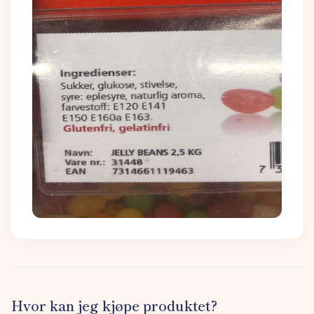
Hvor kan jeg kjøpe produktet?