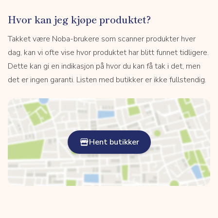
Hvor kan jeg kjøpe produktet?
Takket være Noba-brukere som scanner produkter hver
dag, kan vi ofte vise hvor produktet har blitt funnet tidligere.
Dette kan gi en indikasjon på hvor du kan få tak i det, men
det er ingen garanti. Listen med butikker er ikke fullstendig.
Hent butikker