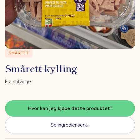
SMÅRETT
Smårett-kylling
Fra solvinge
Hvor kan jeg kjøpe dette produktet?
Se ingredienser