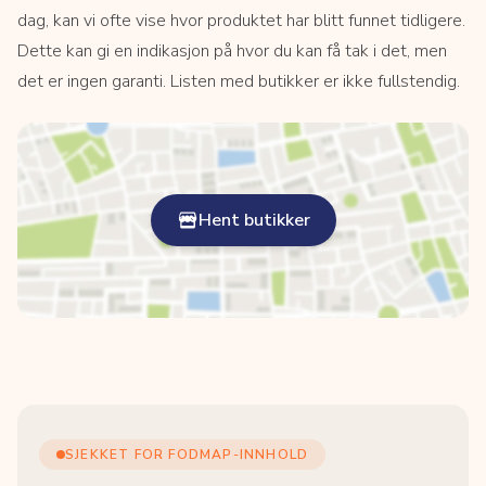
dag, kan vi ofte vise hvor produktet har blitt funnet tidligere.
Dette kan gi en indikasjon på hvor du kan få tak i det, men
det er ingen garanti. Listen med butikker er ikke fullstendig.
Hent butikker
SJEKKET FOR FODMAP-INNHOLD