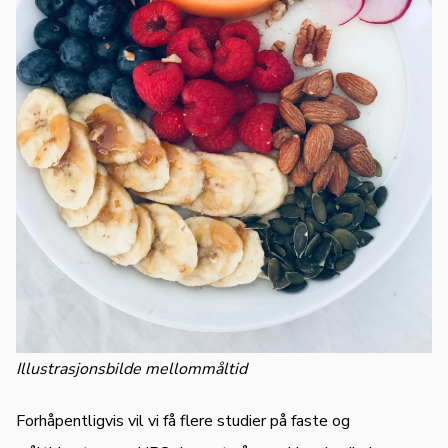
Illustrasjonsbilde mellommåltid
Forhåpentligvis vil vi få flere studier på faste og