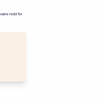
 være redd for