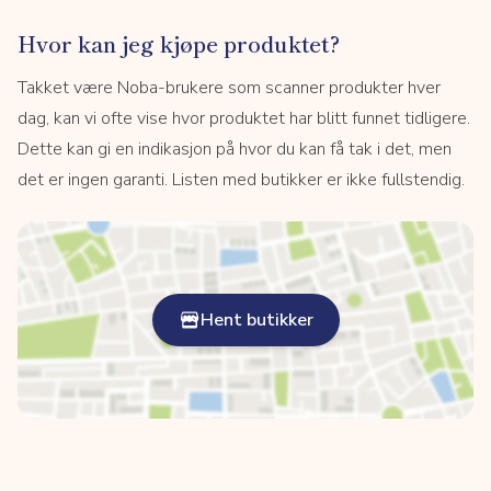
Hvor kan jeg kjøpe produktet?
Takket være Noba-brukere som scanner produkter hver
dag, kan vi ofte vise hvor produktet har blitt funnet tidligere.
Dette kan gi en indikasjon på hvor du kan få tak i det, men
det er ingen garanti. Listen med butikker er ikke fullstendig.
Hent butikker